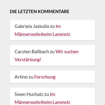
DIE LETZTEN KOMMENTARE
Gabriela Jaskulla
zu
Im
Männerwohnheim Lammstr.
Carsten Ballbach
zu
Wir suchen
Verstärkung!
Artino
zu
Forschung
Swen Huchatz
zu
Im
Männerwohnheim Lammstr.