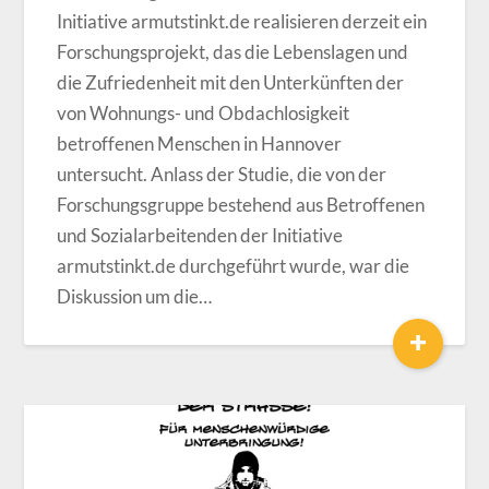
Initiative armutstinkt.de realisieren derzeit ein
Forschungsprojekt, das die Lebenslagen und
die Zufriedenheit mit den Unterkünften der
von Wohnungs- und Obdachlosigkeit
betroffenen Menschen in Hannover
untersucht. Anlass der Studie, die von der
Forschungsgruppe bestehend aus Betroffenen
und Sozialarbeitenden der Initiative
armutstinkt.de durchgeführt wurde, war die
Diskussion um die…
+