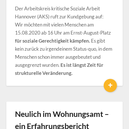
Der Arbeitskreis kritische Soziale Arbeit
Hannover (AKS) ruft zur Kundgebung auf:
Wir möchten mit vielen Menschen am
15.08.2020 ab 16 Uhr am Ernst-August-Platz
für soziale Gerechtigkeit kämpfen.
Es gibt
kein zurück zu irgendeinem Status-quo, in dem
Menschen schon immer ausgebeutet und
ausgegrenzt wurden.
Es ist längst Zeit für
strukturelle Veränderung.
+
Neulich im Wohnungsamt –
ein Erfahrungsbericht