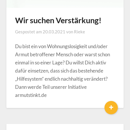
Wir suchen Verstärkung!
Gespostet am
20.03.2021
von
Rieke
Du bist ein von Wohnungslosigkeit und/oder
Armut betroffener Mensch oder warst schon
einmal in so einer Lage? Du willst Dich aktiv
dafür einsetzen, dass sich das bestehende
„Hilfesystem“ endlich nachhaltig verändert?
Dann werde Teil unserer Initiative
armutstinkt.de
+