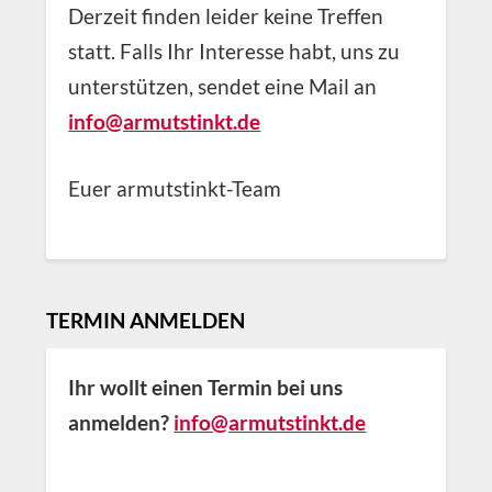
Derzeit finden leider keine Treffen
statt. Falls Ihr Interesse habt, uns zu
unterstützen, sendet eine Mail an
info@armutstinkt.de
Euer armutstinkt-Team
TERMIN ANMELDEN
Ihr wollt einen Termin bei uns
anmelden?
info@armutstinkt.de