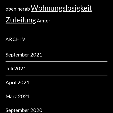
Wohnungslosigkeit
oben herab
Zuteilung
Ämter
ARCHIV
September 2021
Juli 2021
April 2021
März 2021
September 2020