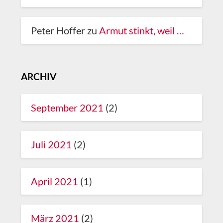
Peter Hoffer
zu
Armut stinkt, weil …
ARCHIV
September 2021
(2)
Juli 2021
(2)
April 2021
(1)
März 2021
(2)