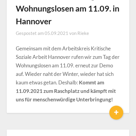
Wohnungslosen am 11.09. in
Hannover
Gespostet am
05.09.2021
von
Rieke
Gemeinsam mit dem Arbeitskreis Kritische
Soziale Arbeit Hannover rufen wir zum Tag der
Wohnungslosen am 11.09. erneut zur Demo
auf. Wieder naht der Winter, wieder hat sich
kaum etwas getan. Deshalb:
Kommt am
11.09.2021 zum Raschplatz und kämpft mit
uns für menschenwürdige Unterbringung!
+