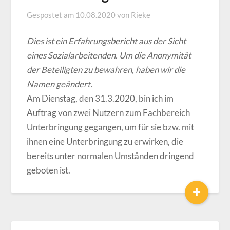
Gespostet am
10.08.2020
von
Rieke
Dies ist ein Erfahrungsbericht aus der Sicht
eines Sozialarbeitenden. Um die Anonymität
der Beteiligten zu bewahren, haben wir die
Namen geändert.
Am Dienstag, den 31.3.2020, bin ich im
Auftrag von zwei Nutzern zum Fachbereich
Unterbringung gegangen, um für sie bzw. mit
ihnen eine Unterbringung zu erwirken, die
bereits unter normalen Umständen dringend
geboten ist.
+