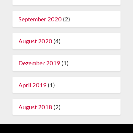
September 2020
(2)
August 2020
(4)
Dezember 2019
(1)
April 2019
(1)
August 2018
(2)