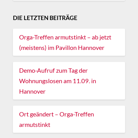
DIE LETZTEN BEITRÄGE
Orga-Treffen armutstinkt – ab jetzt
(meistens) im Pavillon Hannover
Demo-Aufruf zum Tag der
Wohnungslosen am 11.09. in
Hannover
Ort geändert – Orga-Treffen
armutstinkt