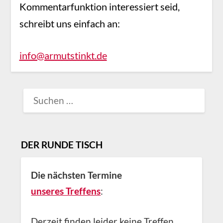
Kommentarfunktion interessiert seid,
schreibt uns einfach an:
info@armutstinkt.de
SUCHEN
NACH:
DER RUNDE TISCH
Die nächsten Termine
unseres Treffens
:
Derzeit finden leider keine Treffen