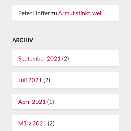
Peter Hoffer
zu
Armut stinkt, weil …
ARCHIV
September 2021
(2)
Juli 2021
(2)
April 2021
(1)
März 2021
(2)