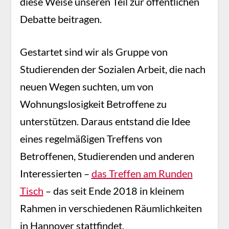
diese Weise unseren Teil zur öffentlichen
Debatte beitragen.
Gestartet sind wir als Gruppe von
Studierenden der Sozialen Arbeit, die nach
neuen Wegen suchten, um von
Wohnungslosigkeit Betroffene zu
unterstützen. Daraus entstand die Idee
eines regelmäßigen Treffens von
Betroffenen, Studierenden und anderen
Interessierten –
das Treffen am Runden
Tisch
– das seit Ende 2018 in kleinem
Rahmen in verschiedenen Räumlichkeiten
in Hannover stattfindet.