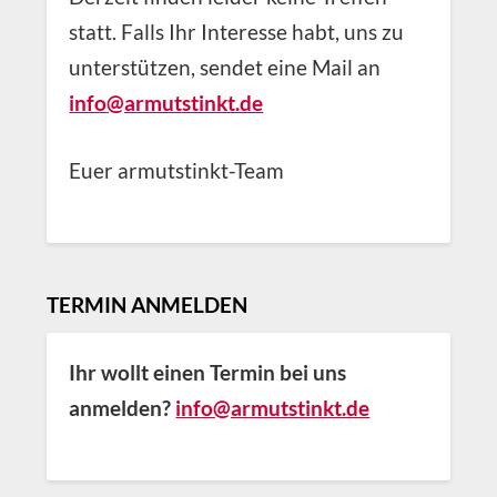
statt. Falls Ihr Interesse habt, uns zu
unterstützen, sendet eine Mail an
info@armutstinkt.de
Euer armutstinkt-Team
TERMIN ANMELDEN
Ihr wollt einen Termin bei uns
anmelden?
info@armutstinkt.de