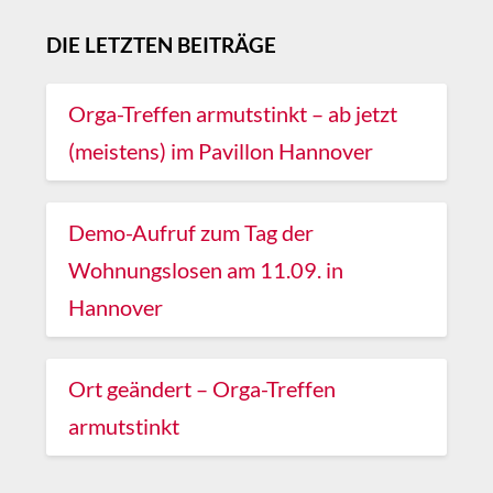
DIE LETZTEN BEITRÄGE
Orga-Treffen armutstinkt – ab jetzt
(meistens) im Pavillon Hannover
Demo-Aufruf zum Tag der
Wohnungslosen am 11.09. in
Hannover
Ort geändert – Orga-Treffen
armutstinkt