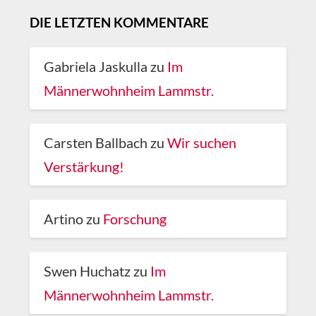
DIE LETZTEN KOMMENTARE
Gabriela Jaskulla
zu
Im
Männerwohnheim Lammstr.
Carsten Ballbach
zu
Wir suchen
Verstärkung!
Artino
zu
Forschung
Swen Huchatz
zu
Im
Männerwohnheim Lammstr.