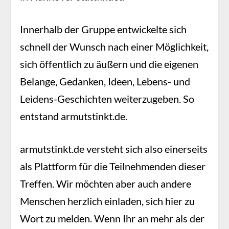
Innerhalb der Gruppe entwickelte sich
schnell der Wunsch nach einer Möglichkeit,
sich öffentlich zu äußern und die eigenen
Belange, Gedanken, Ideen, Lebens- und
Leidens-Geschichten weiterzugeben. So
entstand armutstinkt.de.
armutstinkt.de versteht sich also einerseits
als Plattform für die Teilnehmenden dieser
Treffen. Wir möchten aber auch andere
Menschen herzlich einladen, sich hier zu
Wort zu melden. Wenn Ihr an mehr als der