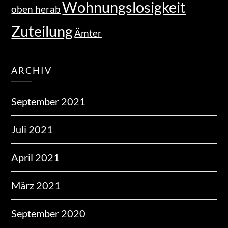
Wohnungslosigkeit
oben herab
Zuteilung
Ämter
ARCHIV
September 2021
Juli 2021
April 2021
März 2021
September 2020