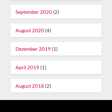
September 2020
(2)
August 2020
(4)
Dezember 2019
(1)
April 2019
(1)
August 2018
(2)