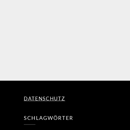
DATENSCHUTZ
SCHLAGWÖRTER