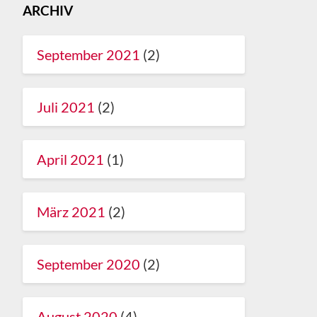
ARCHIV
September 2021
(2)
Juli 2021
(2)
April 2021
(1)
März 2021
(2)
September 2020
(2)
August 2020
(4)