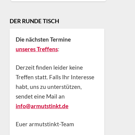
DER RUNDE TISCH
Die nächsten Termine
unseres Treffens
:
Derzeit finden leider keine
Treffen statt. Falls Ihr Interesse
habt, uns zu unterstützen,
sendet eine Mail an
info@armutstinkt.de
Euer armutstinkt-Team