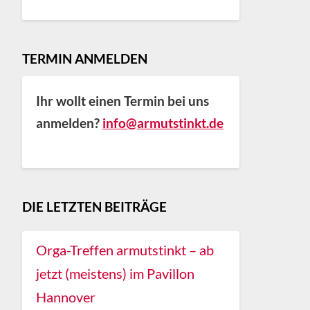
TERMIN ANMELDEN
Ihr wollt einen Termin bei uns
anmelden?
info@armutstinkt.de
DIE LETZTEN BEITRÄGE
Orga-Treffen armutstinkt – ab
jetzt (meistens) im Pavillon
Hannover