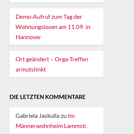
Demo-Aufruf zum Tag der
Wohnungslosen am 11.09. in
Hannover
Ort geändert – Orga-Treffen
armutstinkt
DIE LETZTEN KOMMENTARE
Gabriela Jaskulla
zu
Im
Männerwohnheim Lammstr.