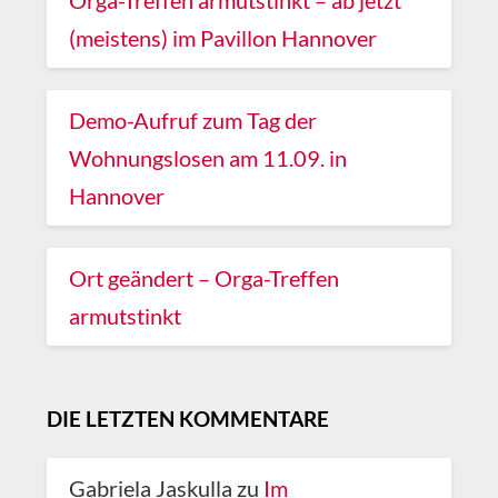
(meistens) im Pavillon Hannover
Demo-Aufruf zum Tag der
Wohnungslosen am 11.09. in
Hannover
Ort geändert – Orga-Treffen
armutstinkt
DIE LETZTEN KOMMENTARE
Gabriela Jaskulla
zu
Im