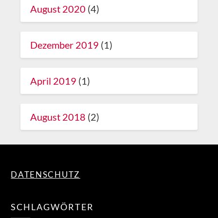
August 2020
(4)
Dezember 2019
(1)
April 2019
(1)
August 2018
(2)
DATENSCHUTZ
SCHLAGWÖRTER