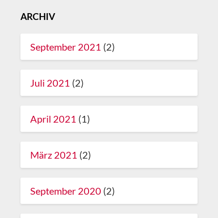
ARCHIV
September 2021
(2)
Juli 2021
(2)
April 2021
(1)
März 2021
(2)
September 2020
(2)