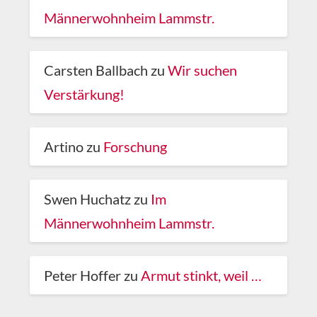
Männerwohnheim Lammstr.
Carsten Ballbach
zu
Wir suchen
Verstärkung!
Artino
zu
Forschung
Swen Huchatz
zu
Im
Männerwohnheim Lammstr.
Peter Hoffer
zu
Armut stinkt, weil …