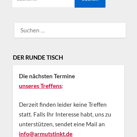
NACH:
SUCHEN
NACH:
DER RUNDE TISCH
Die nächsten Termine
unseres Treffens
:
Derzeit finden leider keine Treffen
statt. Falls Ihr Interesse habt, uns zu
unterstützen, sendet eine Mail an
info@armutstinkt.de